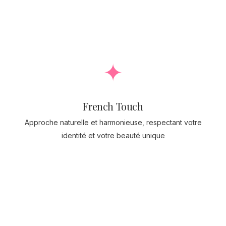
✦
French Touch
Approche naturelle et harmonieuse, respectant votre
identité et votre beauté unique