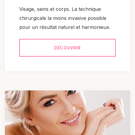
Visage, seins et corps. La technique
chirurgicale la moins invasive possible
pour un résultat naturel et harmonieux.
DÉCOUVRIR