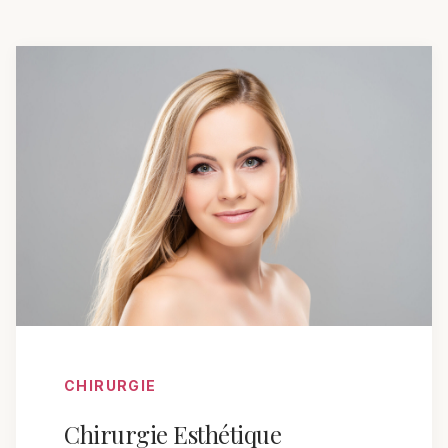
CHIRURGIE
Chirurgie Esthétique