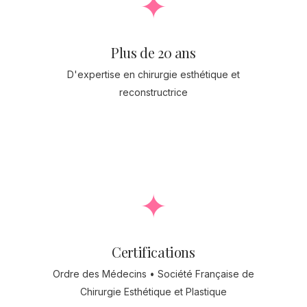
✦
Plus de 20 ans
D'expertise en chirurgie esthétique et
reconstructrice
✦
Certifications
Ordre des Médecins • Société Française de
Chirurgie Esthétique et Plastique