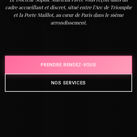
cadre accueillant et discret, situé entre l'Arc de Triomphe
et la Porte Maillot, au cœur de Paris dans le 16ème
arrondissement.
PRENDRE RENDEZ-VOUS
NOS SERVICES