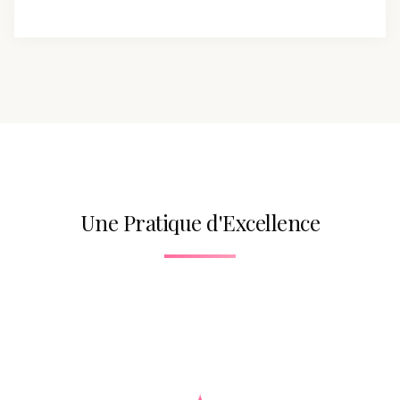
Une Pratique d'Excellence