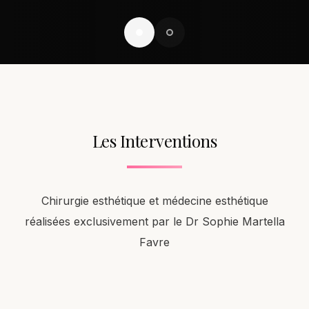
Les Interventions
Chirurgie esthétique et médecine esthétique
réalisées exclusivement par le Dr Sophie Martella
Favre