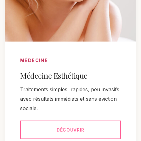
MÉDECINE
Médecine Esthétique
Traitements simples, rapides, peu invasifs
avec résultats immédiats et sans éviction
sociale.
DÉCOUVRIR