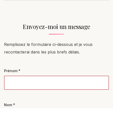
Envoyez-moi un message
Remplissez le formulaire ci-dessous et je vous
recontacterai dans les plus brefs délais.
Prénom *
Nom *