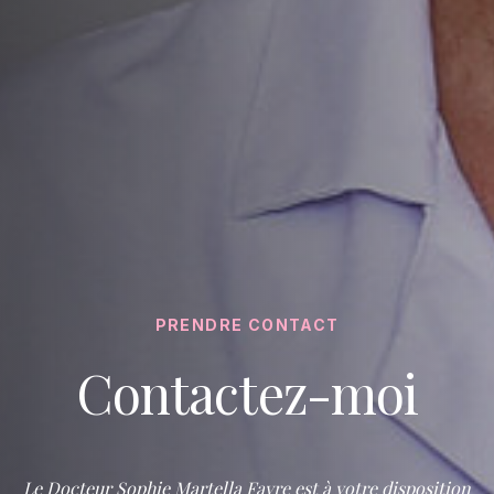
PRENDRE CONTACT
Contactez-moi
Le Docteur Sophie Martella Favre est à votre disposition