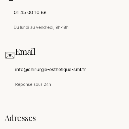
01 45 00 10 88
Du lundi au vendredi, 9h-18h
Email
✉️
info@chirurgie-esthetique-smf.fr
Réponse sous 24h
Adresses