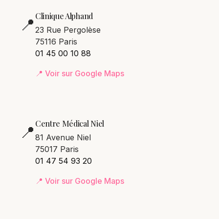
Clinique Alphand
📍
23 Rue Pergolèse
75116 Paris
01 45 00 10 88
📍 Voir sur Google Maps
Centre Médical Niel
📍
81 Avenue Niel
75017 Paris
01 47 54 93 20
📍 Voir sur Google Maps