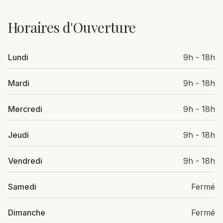
Horaires d'Ouverture
Lundi
9h - 18h
Mardi
9h - 18h
Mercredi
9h - 18h
Jeudi
9h - 18h
Vendredi
9h - 18h
Samedi
Fermé
Dimanche
Fermé