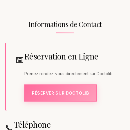
Informations de Contact
Réservation en Ligne
📅
Prenez rendez-vous directement sur Doctolib
RÉSERVER SUR DOCTOLIB
Téléphone
📞