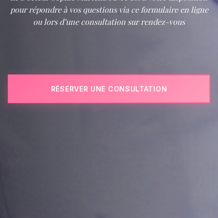
pour répondre à vos questions via ce formulaire en ligne
ou lors d’une consultation sur rendez-vous
RÉSERVER UNE CONSULTATION