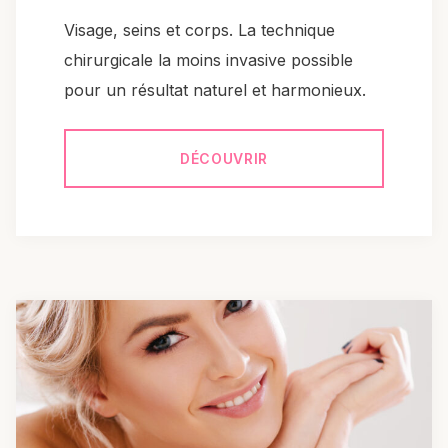
Visage, seins et corps. La technique
chirurgicale la moins invasive possible
pour un résultat naturel et harmonieux.
DÉCOUVRIR