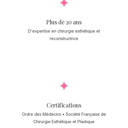
✦
Plus de 20 ans
D'expertise en chirurgie esthétique et
reconstructrice
✦
Certifications
Ordre des Médecins • Société Française de
Chirurgie Esthétique et Plastique