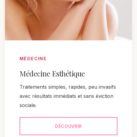
MÉDECINE
Médecine Esthétique
Traitements simples, rapides, peu invasifs
avec résultats immédiats et sans éviction
sociale.
DÉCOUVRIR