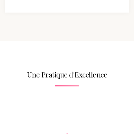
Une Pratique d'Excellence