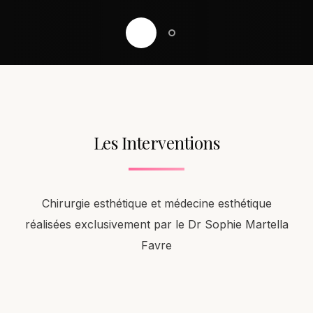
Les Interventions
Chirurgie esthétique et médecine esthétique
réalisées exclusivement par le Dr Sophie Martella
Favre