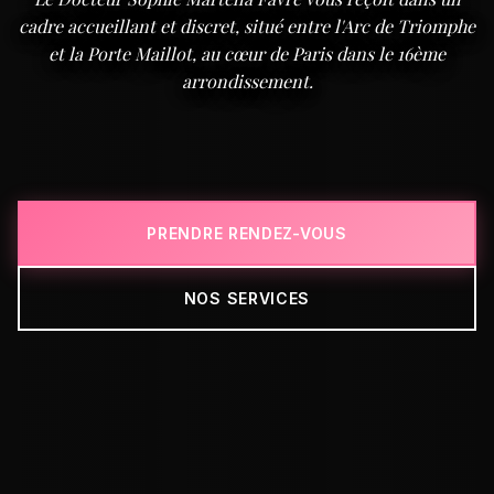
cadre accueillant et discret, situé entre l'Arc de Triomphe
et la Porte Maillot, au cœur de Paris dans le 16ème
arrondissement.
PRENDRE RENDEZ-VOUS
NOS SERVICES