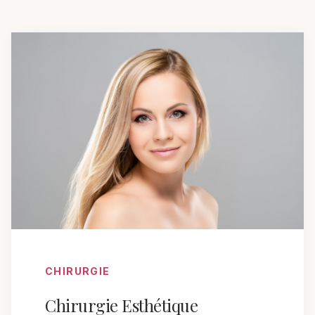
CHIRURGIE
Chirurgie Esthétique