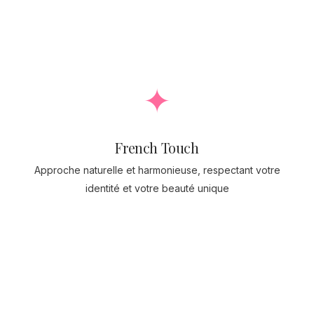
✦
French Touch
Approche naturelle et harmonieuse, respectant votre
identité et votre beauté unique